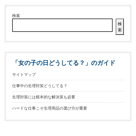
検索
検
索
「女の子の日どうしてる？」のガイド
サイトマップ
仕事中の生理対策どうしてる？
生理対策には根本的な解決策も必要
ハードな仕事こそ生理用品の選び方が重要