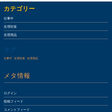
カテゴリー
仕事中
生理対策
生理用品
タグ
仕事中
生理対策
生理用品
メタ情報
ログイン
投稿フィード
コメントフィード